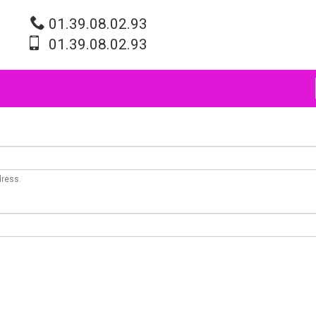
01.39.08.02.93
01.39.08.02.93
dress.