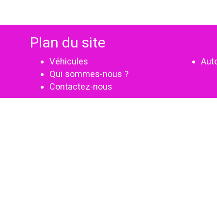
Plan du site
Véhicules
Aut
Qui sommes-nous ?
Contactez-nous