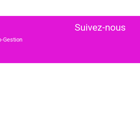
Suivez-nous
o-Gestion